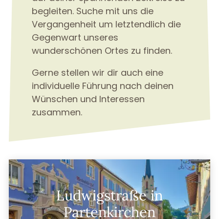
begleiten. Suche mit uns die
Vergangenheit um letztendlich die
Gegenwart unseres
wunderschönen Ortes zu finden.
Gerne stellen wir dir auch eine
individuelle Führung nach deinen
Wünschen und Interessen
zusammen.
Ludwigstraße in
Partenkirchen