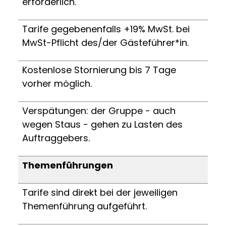
erforderlich.
Tarife gegebenenfalls +19% MwSt. bei
MwSt-Pflicht des/der Gästeführer*in.
Kostenlose Stornierung bis 7 Tage
vorher möglich.
Verspätungen: der Gruppe - auch
wegen Staus - gehen zu Lasten des
Auftraggebers.
Themenführungen
Tarife sind direkt bei der jeweiligen
Themenführung aufgeführt.