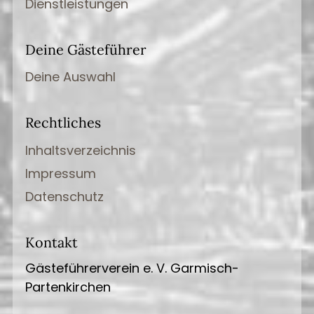
Dienstleistungen
Deine Gästeführer
Deine Auswahl
Rechtliches
Inhaltsverzeichnis
Impressum
Datenschutz
Kontakt
Gästeführerverein e. V. Garmisch-
Partenkirchen