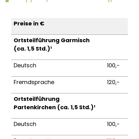
Preise in €
Ortsteilführung Garmisch
(ca. 1,5 Std.)¹
Deutsch
100,-
Fremdsprache
120,-
Ortsteilführung
Partenkirchen (ca. 1,5 Std.)¹
Deutsch
100,-