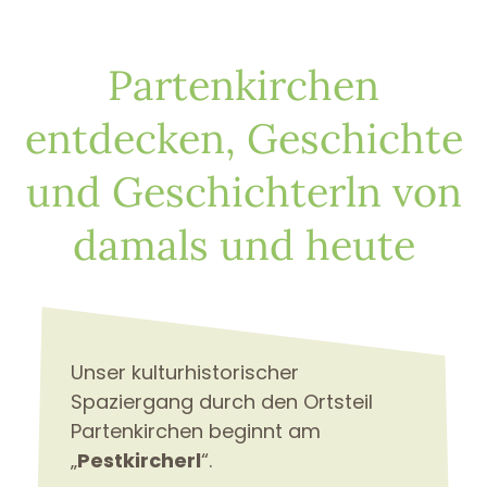
Partenkirchen
entdecken, Geschichte
und Geschichterln von
damals und heute
Unser kulturhistorischer
Spaziergang durch den Ortsteil
Partenkirchen beginnt am
„
Pestkircherl
“.