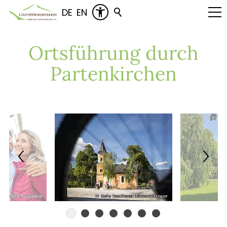
DE
EN
Ortsführung durch
Partenkirchen