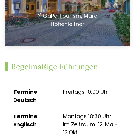
©
GaPa Tourism, Marc
Hohenleitner
Regelmäßige Führungen
Termine
Freitags 10:00 Uhr
Deutsch
Termine
Montags 10:30 Uhr
Englisch
Im Zeitraum: 12. Mai-
13.Okt.