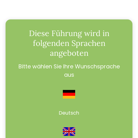
Diese Führung wird in
folgenden Sprachen
angeboten
Bitte wählen Sie Ihre Wunschsprache
aus
Deutsch