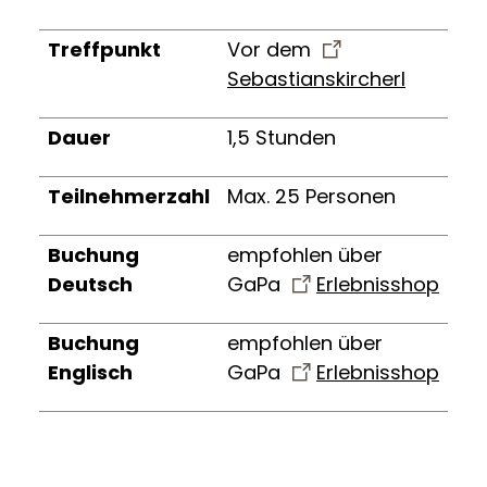
Treffpunkt
Vor dem
Sebastianskircherl
Dauer
1,5 Stunden
Teilnehmerzahl
Max. 25 Personen
Buchung
empfohlen über
Deutsch
GaPa
Erlebnisshop
Buchung
empfohlen über
Englisch
GaPa
Erlebnisshop