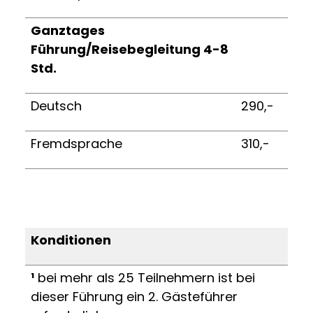
Ganztages
Führung/Reisebegleitung 4-8
Std.
Deutsch
290,-
Fremdsprache
310,-
Konditionen
¹
bei mehr als 25 Teilnehmern ist bei
dieser Führung ein 2. Gästeführer