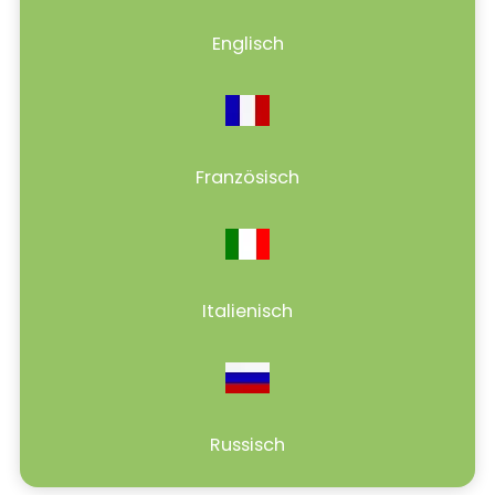
Englisch
Französisch
Italienisch
Russisch